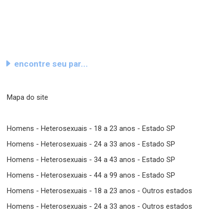
encontre seu par...
Mapa do site
Homens - Heterosexuais - 18 a 23 anos - Estado SP
Homens - Heterosexuais - 24 a 33 anos - Estado SP
Homens - Heterosexuais - 34 a 43 anos - Estado SP
Homens - Heterosexuais - 44 a 99 anos - Estado SP
Homens - Heterosexuais - 18 a 23 anos - Outros estados
Homens - Heterosexuais - 24 a 33 anos - Outros estados