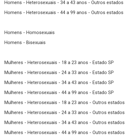
Homens - Heterosexuais - 34 a 43 anos - Outros estados
Homens - Heterosexuais - 44 a 99 anos - Outros estados
Homens - Homosexuais
Homens - Bisexuais
Mulheres - Heterosexuais - 18 a 23 anos - Estado SP
Mulheres - Heterosexuais - 24 a 33 anos - Estado SP
Mulheres - Heterosexuais - 34 a 43 anos - Estado SP
Mulheres - Heterosexuais - 44 a 99 anos - Estado SP
Mulheres - Heterosexuais - 18 a 23 anos - Outros estados
Mulheres - Heterosexuais - 24 a 33 anos - Outros estados
Mulheres - Heterosexuais - 34 a 43 anos - Outros estados
Mulheres - Heterosexuais - 44 a 99 anos - Outros estados