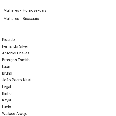
Mulheres - Homosexuais
Mulheres - Bisexuais
Ricardo
Fernando Silveir
Antoniel Chaves
Branigan Esmith
Luan
Bruno
João Pedro Nesi
Legal
Binho
Kayki
Lucio
Wallace Araujo