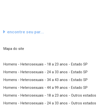
encontre seu par...
Mapa do site
Homens - Heterosexuais - 18 a 23 anos - Estado SP
Homens - Heterosexuais - 24 a 33 anos - Estado SP
Homens - Heterosexuais - 34 a 43 anos - Estado SP
Homens - Heterosexuais - 44 a 99 anos - Estado SP
Homens - Heterosexuais - 18 a 23 anos - Outros estados
Homens - Heterosexuais - 24 a 33 anos - Outros estados