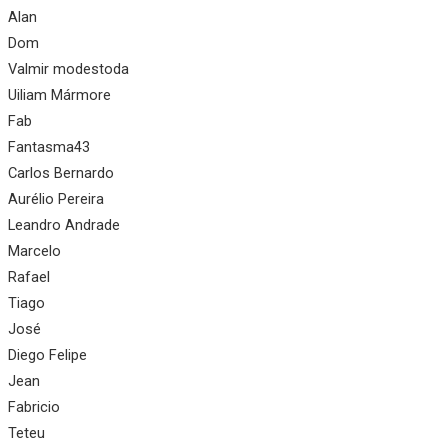
Alan
Dom
Valmir modestoda
Uiliam Mármore
Fab
Fantasma43
Carlos Bernardo
Aurélio Pereira
Leandro Andrade
Marcelo
Rafael
Tiago
José
Diego Felipe
Jean
Fabricio
Teteu