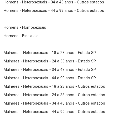
Homens - Heterosexuais - 34 a 43 anos - Outros estados
Homens - Heterosexuais - 44 a 99 anos - Outros estados
Homens - Homosexuais
Homens - Bisexuais
Mulheres - Heterosexuais - 18 a 23 anos - Estado SP
Mulheres - Heterosexuais - 24 a 33 anos - Estado SP
Mulheres - Heterosexuais - 34 a 43 anos - Estado SP
Mulheres - Heterosexuais - 44 a 99 anos - Estado SP
Mulheres - Heterosexuais - 18 a 23 anos - Outros estados
Mulheres - Heterosexuais - 24 a 33 anos - Outros estados
Mulheres - Heterosexuais - 34 a 43 anos - Outros estados
Mulheres - Heterosexuais - 44 a 99 anos - Outros estados