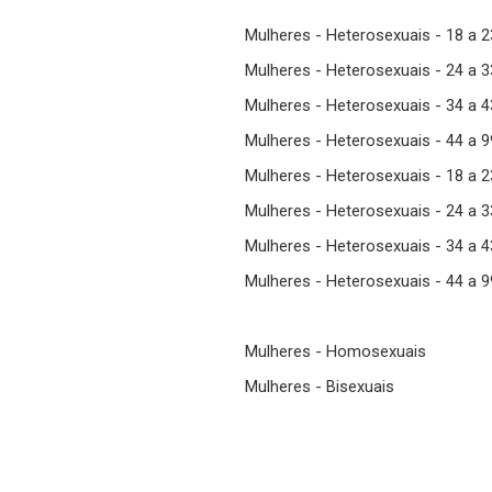
Mulheres - Heterosexuais - 18 a 
Mulheres - Heterosexuais - 24 a 
Mulheres - Heterosexuais - 34 a 
Mulheres - Heterosexuais - 44 a 
Mulheres - Heterosexuais - 18 a 
Mulheres - Heterosexuais - 24 a 
Mulheres - Heterosexuais - 34 a 
Mulheres - Heterosexuais - 44 a 
Mulheres - Homosexuais
Mulheres - Bisexuais