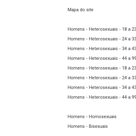
Mapa do site
Homens - Heterosexuais - 18 a 2
Homens - Heterosexuais - 24 a 3
Homens - Heterosexuais - 34 a 4
Homens - Heterosexuais - 44 a 9
Homens - Heterosexuais - 18 a 2
Homens - Heterosexuais - 24 a 3
Homens - Heterosexuais - 34 a 4
Homens - Heterosexuais - 44 a 9
Homens - Homosexuais
Homens - Bisexuais