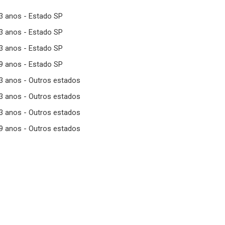
23 anos - Estado SP
33 anos - Estado SP
43 anos - Estado SP
99 anos - Estado SP
23 anos - Outros estados
33 anos - Outros estados
43 anos - Outros estados
99 anos - Outros estados