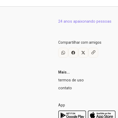
24 anos apaixonando pessoas
Compartilhar com amigos
Mais...
termos de uso
contato
App