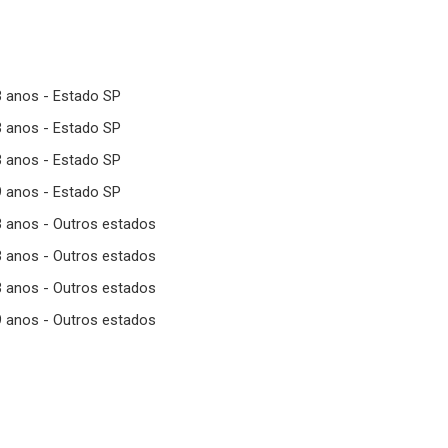
3 anos - Estado SP
3 anos - Estado SP
3 anos - Estado SP
9 anos - Estado SP
3 anos - Outros estados
3 anos - Outros estados
3 anos - Outros estados
9 anos - Outros estados