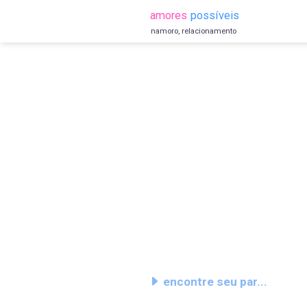
amores
possíveis
namoro, relacionamento
encontre seu par...