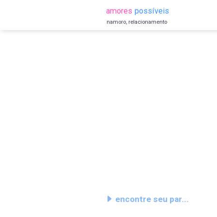
amores
possíveis
namoro, relacionamento
encontre seu par...