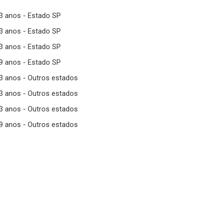
23 anos - Estado SP
33 anos - Estado SP
43 anos - Estado SP
99 anos - Estado SP
23 anos - Outros estados
33 anos - Outros estados
43 anos - Outros estados
99 anos - Outros estados