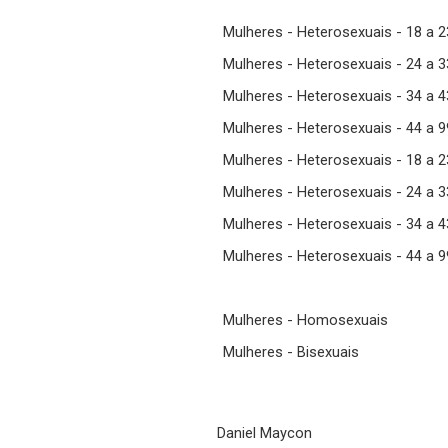
Mulheres - Heterosexuais - 18 a 
Mulheres - Heterosexuais - 24 a 
Mulheres - Heterosexuais - 34 a 
Mulheres - Heterosexuais - 44 a 
Mulheres - Heterosexuais - 18 a 
Mulheres - Heterosexuais - 24 a 
Mulheres - Heterosexuais - 34 a 
Mulheres - Heterosexuais - 44 a 
Mulheres - Homosexuais
Mulheres - Bisexuais
Daniel Maycon