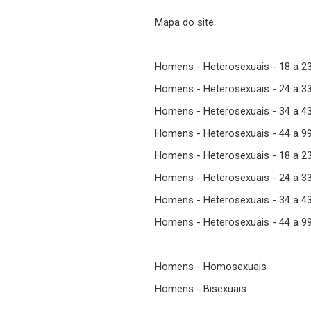
Mapa do site
Homens - Heterosexuais - 18 a 2
Homens - Heterosexuais - 24 a 3
Homens - Heterosexuais - 34 a 4
Homens - Heterosexuais - 44 a 9
Homens - Heterosexuais - 18 a 2
Homens - Heterosexuais - 24 a 3
Homens - Heterosexuais - 34 a 4
Homens - Heterosexuais - 44 a 9
Homens - Homosexuais
Homens - Bisexuais