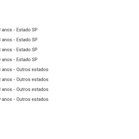
3 anos - Estado SP
3 anos - Estado SP
3 anos - Estado SP
9 anos - Estado SP
3 anos - Outros estados
3 anos - Outros estados
3 anos - Outros estados
9 anos - Outros estados