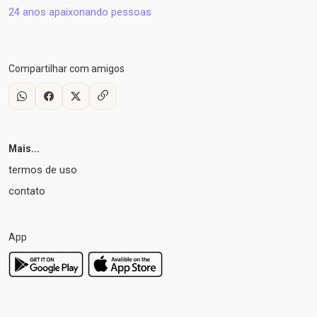
24 anos apaixonando pessoas
Compartilhar com amigos
Mais...
termos de uso
contato
App