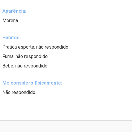
Aparência:
Morena
Habitos:
Pratica esporte: não respondido
Fuma: não respondido
Bebe: não respondido
Me considero fisicamente:
Não respondido