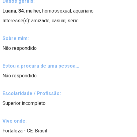
Dados gerais:
Luana
,
34
, mulher, homossexual, aquariano
Interesse(s): amizade, casual, sério
Sobre mim:
Não respondido
Estou a procura de uma pessoa...
Não respondido
Escolaridade / Profissão:
Superior incompleto
Vive onde:
Fortaleza - CE, Brasil