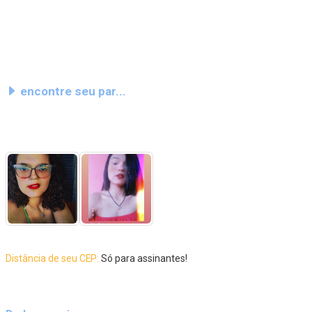
encontre seu par...
Distância de seu CEP:
Só para assinantes!