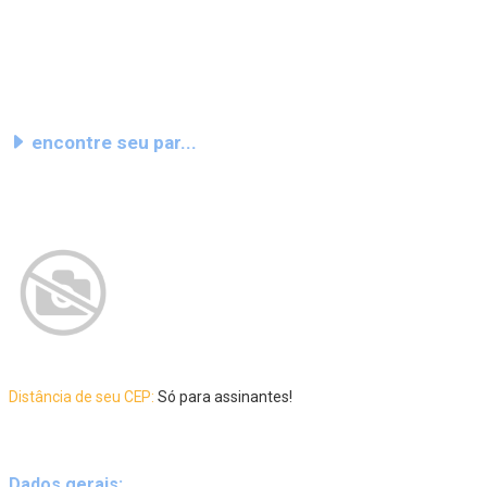
encontre seu par...
Distância de seu CEP:
Só para assinantes!
Dados gerais: