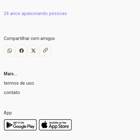
24 anos apaixonando pessoas
Compartilhar com amigos
Mais...
termos de uso
contato
App