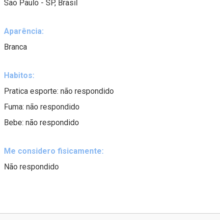
Sao Paulo - SP, Brasil
Aparência:
Branca
Habitos:
Pratica esporte: não respondido
Fuma: não respondido
Bebe: não respondido
Me considero fisicamente:
Não respondido