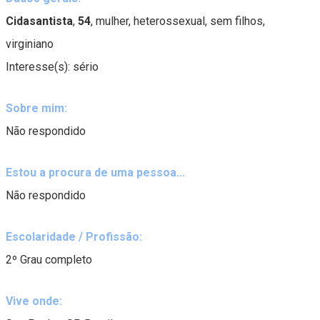
Cidasantista
,
54
, mulher, heterossexual, sem filhos,
virginiano
Interesse(s): sério
Sobre mim:
Não respondido
Estou a procura de uma pessoa...
Não respondido
Escolaridade / Profissão:
2º Grau completo
Vive onde: