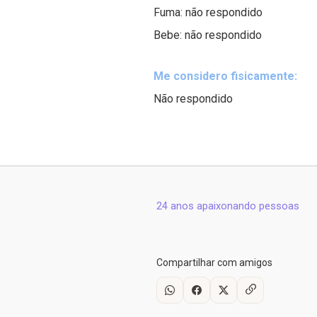
Fuma: não respondido
Bebe: não respondido
Me considero fisicamente:
Não respondido
24 anos apaixonando pessoas
Compartilhar com amigos