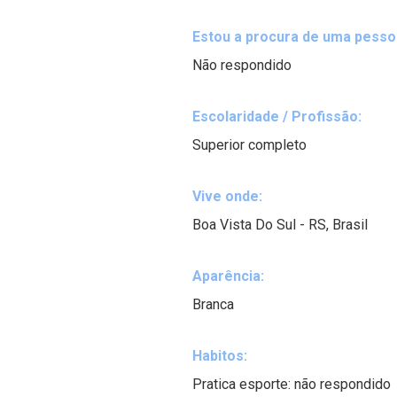
Estou a procura de uma pessoa
Não respondido
Escolaridade / Profissão:
Superior completo
Vive onde:
Boa Vista Do Sul - RS, Brasil
Aparência:
Branca
Habitos:
Pratica esporte: não respondido