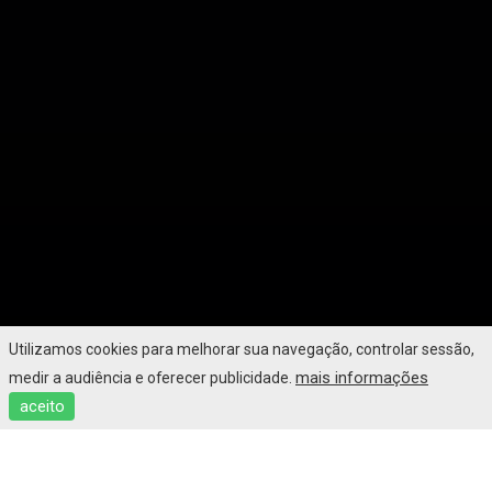
Utilizamos cookies para melhorar sua navegação, controlar sessão,
mais informações
medir a audiência e oferecer publicidade.
aceito