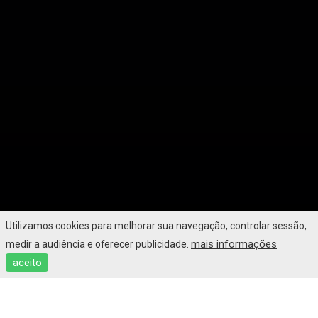
Utilizamos cookies para melhorar sua navegação, controlar sessão,
mais informações
medir a audiência e oferecer publicidade.
aceito