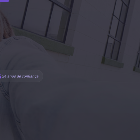
24 anos de confiança