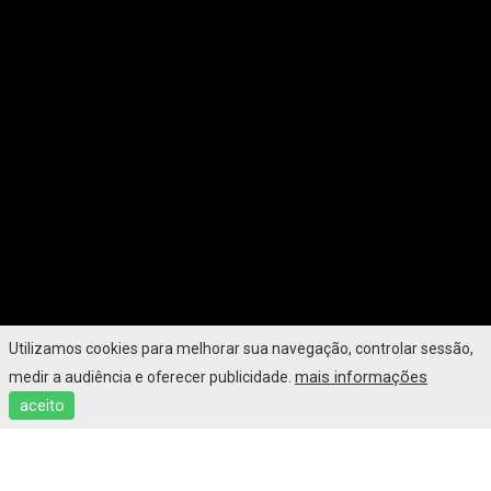
Utilizamos cookies para melhorar sua navegação, controlar sessão,
mais informações
medir a audiência e oferecer publicidade.
aceito