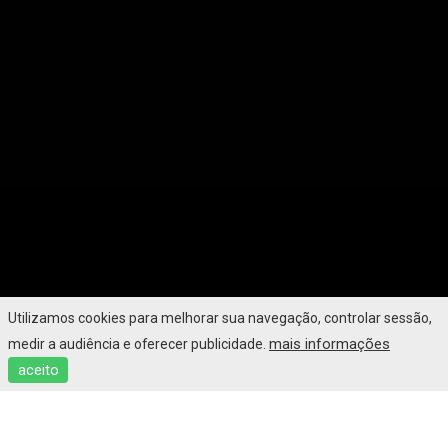
Utilizamos cookies para melhorar sua navegação, controlar sessão,
mais informações
medir a audiência e oferecer publicidade.
aceito