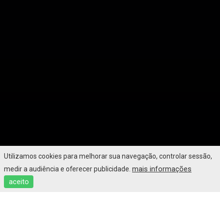
Utilizamos cookies para melhorar sua navegação, controlar sessão,
mais informações
medir a audiência e oferecer publicidade.
aceito