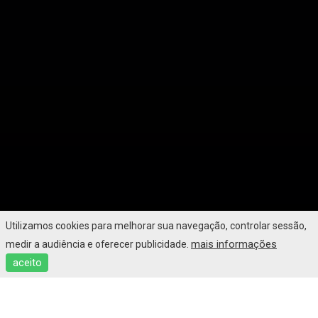
Utilizamos cookies para melhorar sua navegação, controlar sessão,
mais informações
medir a audiência e oferecer publicidade.
aceito