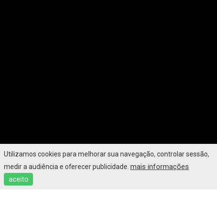
Utilizamos cookies para melhorar sua navegação, controlar sessão,
mais informações
medir a audiência e oferecer publicidade.
aceito