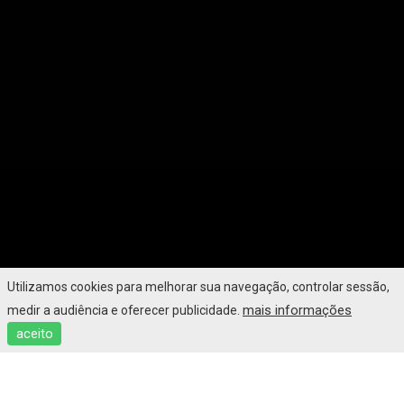
Utilizamos cookies para melhorar sua navegação, controlar sessão,
mais informações
medir a audiência e oferecer publicidade.
aceito