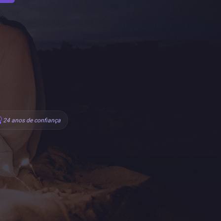
24 anos de confiança