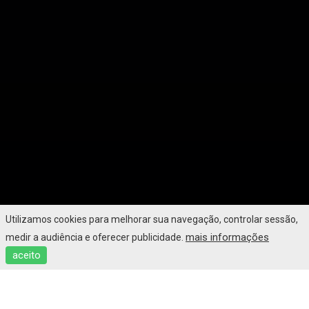
Utilizamos cookies para melhorar sua navegação, controlar sessão,
mais informações
medir a audiência e oferecer publicidade.
aceito