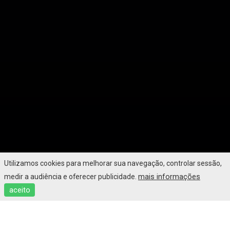
Utilizamos cookies para melhorar sua navegação, controlar sessão,
mais informações
medir a audiência e oferecer publicidade.
aceito