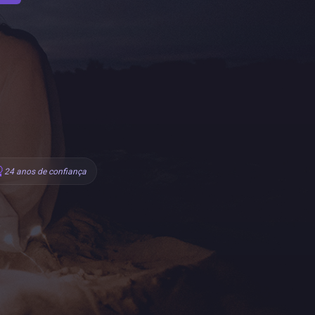
24 anos de confiança