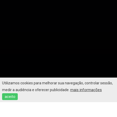
Utilizamos cookies para melhorar sua navegação, controlar sessão,
mais informações
medir a audiência e oferecer publicidade.
aceito