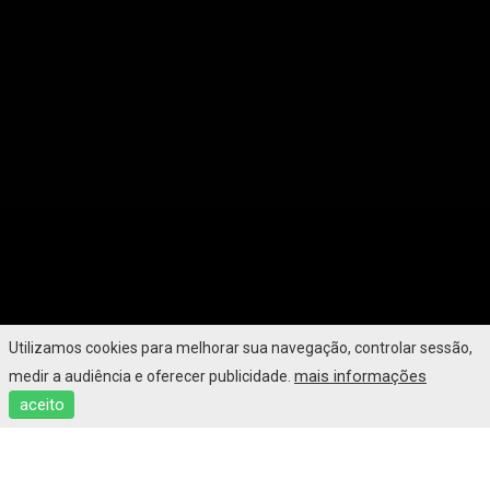
Utilizamos cookies para melhorar sua navegação, controlar sessão,
mais informações
medir a audiência e oferecer publicidade.
aceito