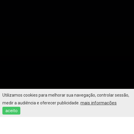
Utilizamos cookies para melhorar sua navegação, controlar sessão,
mais informações
medir a audiência e oferecer publicidade.
aceito