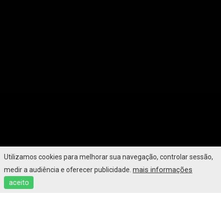
Utilizamos cookies para melhorar sua navegação, controlar sessão,
mais informações
medir a audiência e oferecer publicidade.
aceito