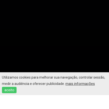
Utilizamos cookies para melhorar sua navegação, controlar sessão,
mais informações
medir a audiência e oferecer publicidade.
aceito