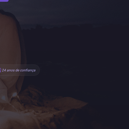
24 anos de confiança