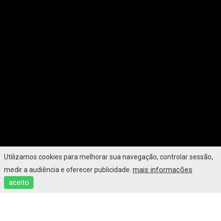
Utilizamos cookies para melhorar sua navegação, controlar sessão,
mais informações
medir a audiência e oferecer publicidade.
aceito