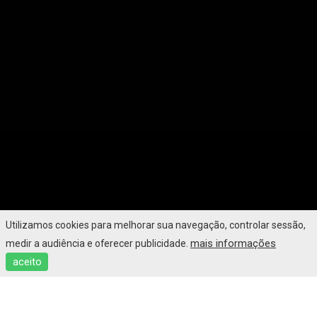
Utilizamos cookies para melhorar sua navegação, controlar sessão,
mais informações
medir a audiência e oferecer publicidade.
aceito