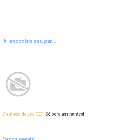
encontre seu par...
Distância de seu CEP:
Só para assinantes!
Dados gerais: