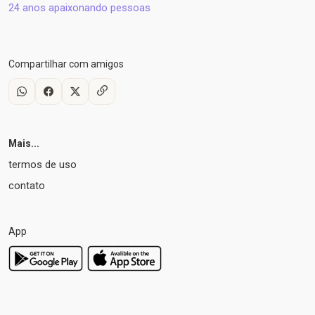
24 anos apaixonando pessoas
Compartilhar com amigos
Mais...
termos de uso
contato
App