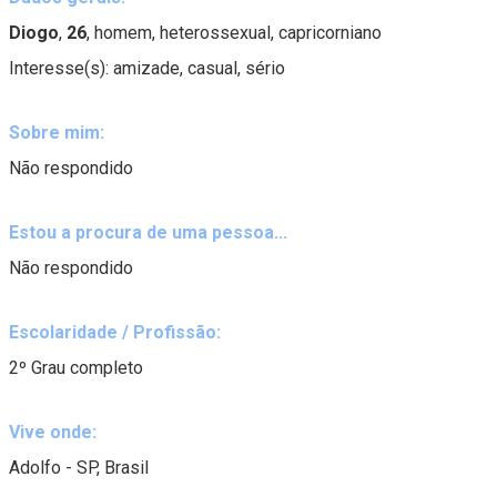
Diogo
,
26
, homem, heterossexual, capricorniano
Interesse(s): amizade, casual, sério
Sobre mim:
Não respondido
Estou a procura de uma pessoa...
Não respondido
Escolaridade / Profissão:
2º Grau completo
Vive onde:
Adolfo - SP, Brasil