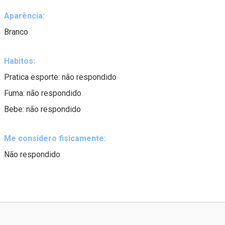
Aparência:
Branco
Habitos:
Pratica esporte: não respondido
Fuma: não respondido
Bebe: não respondido
Me considero fisicamente:
Não respondido