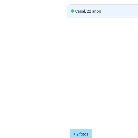
Casal, 22 anos
+ 2 fotos