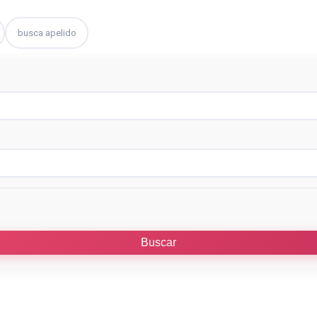
busca apelido