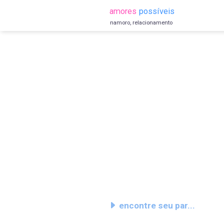
amores
possíveis
namoro, relacionamento
encontre seu par...