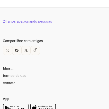
24 anos apaixonando pessoas
Compartilhar com amigos
Mais...
termos de uso
contato
App