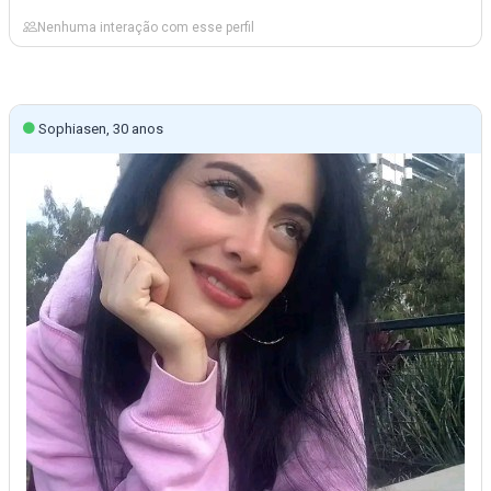
Nenhuma interação com esse perfil
Sophiasen, 30 anos