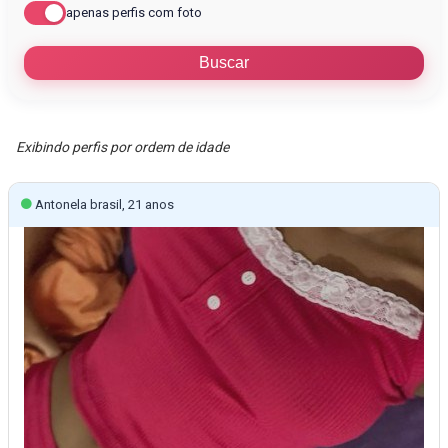
apenas perfis com foto
Exibindo perfis por ordem de idade
Antonela brasil, 21 anos