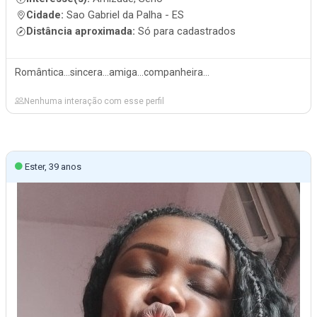
Cidade:
Sao Gabriel da Palha - ES
Distância aproximada:
Só para cadastrados
Romântica...sincera...amiga...companheira...
Nenhuma interação com esse perfil
Ester, 39 anos